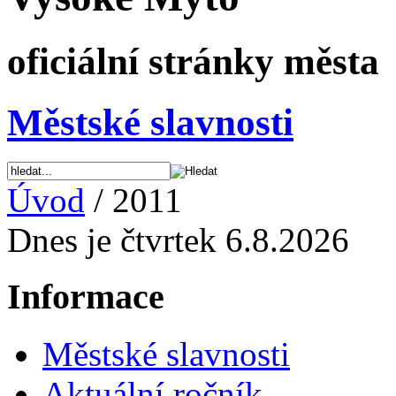
oficiální stránky města
Městské slavnosti
Úvod
/ 2011
Dnes je čtvrtek 6.8.2026
Informace
Městské slavnosti
Aktuální ročník