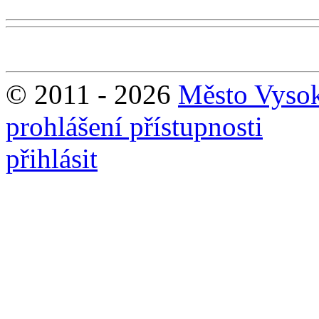
© 2011 - 2026
Město Vyso
prohlášení přístupnosti
přihlásit