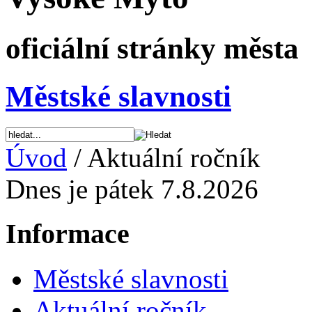
oficiální stránky města
Městské slavnosti
Úvod
/ Aktuální ročník
Dnes je pátek 7.8.2026
Informace
Městské slavnosti
Aktuální ročník